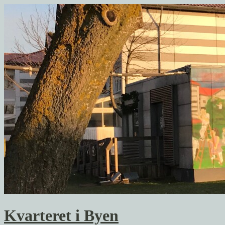
Kvarteret i Byen