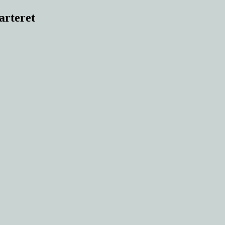
arteret