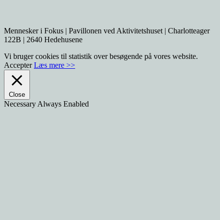
Mennesker i Fokus | Pavillonen ved Aktivitetshuset | Charlotteager
122B | 2640 Hedehusene
Vi bruger cookies til statistik over besøgende på vores website.
Accepter
Læs mere >>
Close
Necessary
Always Enabled