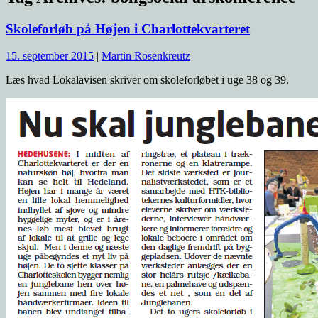
Skoleforløb på Højen i Charlottekvarteret
15. september 2015
|
Martin Rosenkreutz
Læs hvad Lokalavisen skriver om skoleforløbet i uge 38 og 39.