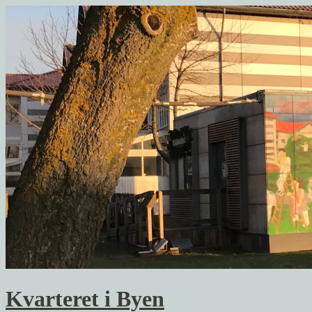
Kvarteret i Byen